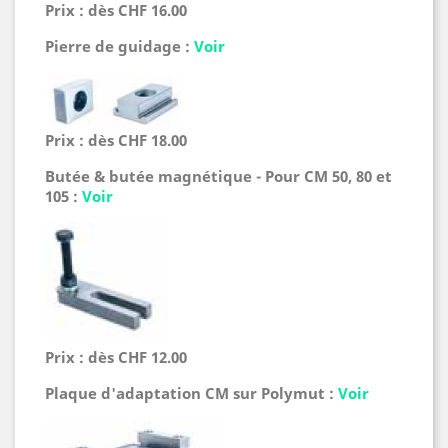
Prix : dès CHF 16.00
Pierre de guidage :
Voir
Prix : dès CHF 18.00
Butée & butée magnétique - Pour CM 50, 80 et
105 :
Voir
Prix : dès CHF 12.00
Plaque d'adaptation CM sur Polymut :
Voir