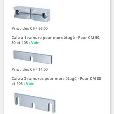
Prix : dès CHF 66.00
Cale à 1 rainure pour mors étagé - Pour CM 50,
80 et 105 :
Voir
Prix : dès CHF 14.00
Cale à 3 rainures pour mors étagé - Pour CM 80
et 105 :
Voir