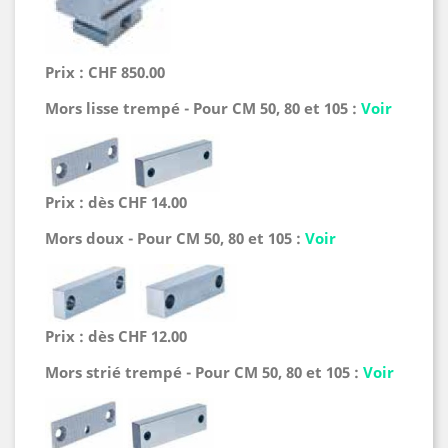
Prix : CHF 850.00
Mors lisse trempé - Pour CM 50, 80 et 105 :
Voir
Prix : dès CHF 14.00
Mors doux - Pour CM 50, 80 et 105 :
Voir
Prix : dès CHF 12.00
Mors strié trempé - Pour CM 50, 80 et 105 :
Voir