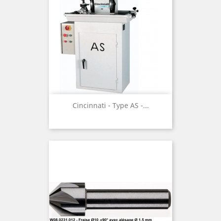
Cincinnati - Type AS -...