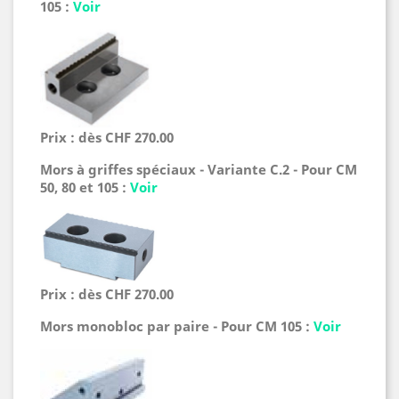
105
:
Voir
Prix : dès CHF 270.00
Mors à griffes spéciaux - Variante C.2 -
Pour CM
50, 80 et 105
:
Voir
Prix : dès CHF 270.00
Mors monobloc par paire - Pour CM 105 :
Voir