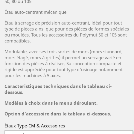
50, 80 ou 105.
Étau auto-centrant mécanique
Étau à serrage de précision auto-centrant, idéal pour tout
type de pièces ainsi que pour des pièces de formes spéciales
ou moulées. Tous les accessoires du Polymut 50 et 105 sont
compatibles.
Modulable, avec ses trois sortes de mors (mors standard,
mors étagé, mors à griffes) il permet un serrage varié en
fonction des pièces à réaliser. Sa conception compacte et
rigide est appréciée pour tout type d'usinage notamment
pour les machines à 5 axes.
Caractéristiques techniques dans le tableau ci-
dessous.
Modèles à choix dans le menu déroulant.
Option d'accessoire dans le tableau ci-dessous.
Étaux Type-CM & Accessoires