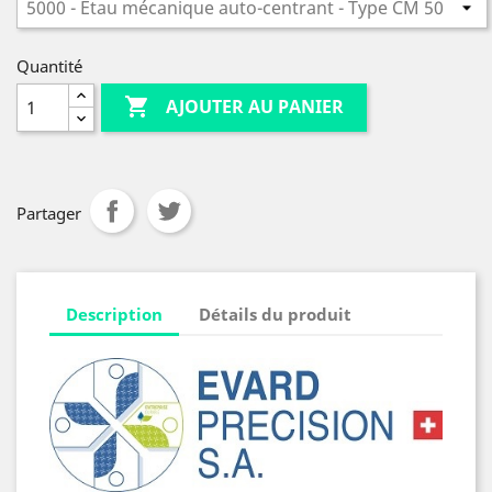
Quantité

AJOUTER AU PANIER
Partager
Description
Détails du produit