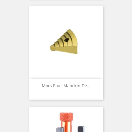
Mors Pour Mandrin De...