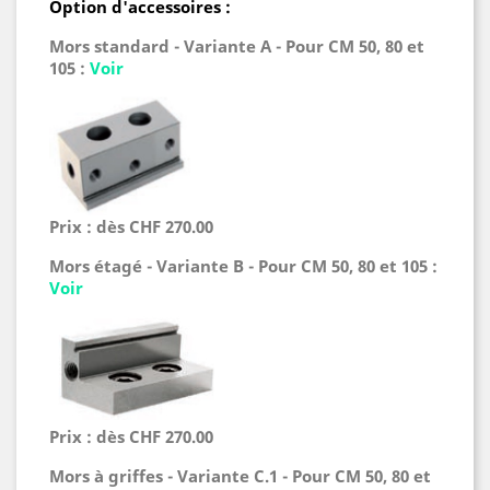
Option d'accessoires :
Mors standard - Variante A - Pour CM 50, 80 et
105 :
Voir
Prix : dès CHF 270.00
Mors étagé - Variante B -
Pour CM 50, 80 et 105
:
Voir
Prix : dès CHF 270.00
Mors à griffes - Variante C.1 -
Pour CM 50, 80 et