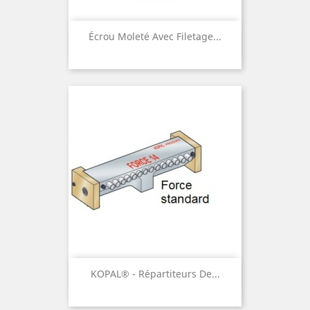
Écrou Moleté Avec Filetage...
KOPAL® - Répartiteurs De...