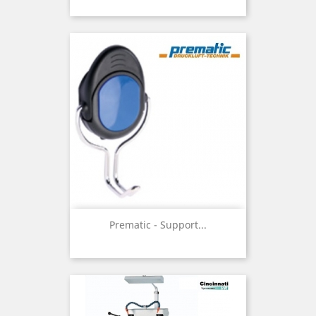
Prematic - Support...