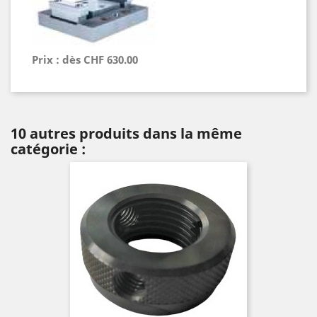
Prix : dès CHF 630.00
10 autres produits dans la même
catégorie :