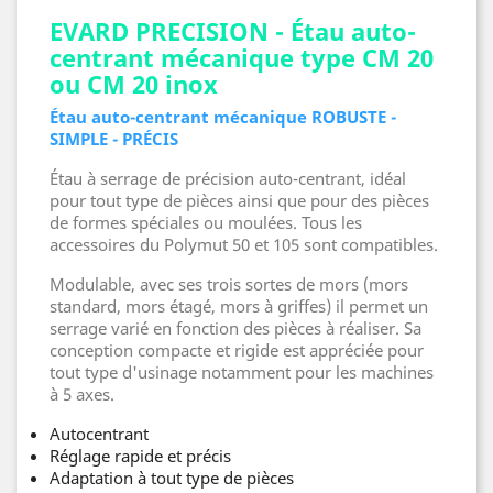
EVARD PRECISION - Étau auto-
centrant mécanique type CM 20
ou CM 20 inox
Étau auto-centrant mécanique ROBUSTE -
SIMPLE - PRÉCIS
Étau à serrage de précision auto-centrant, idéal
pour tout type de pièces ainsi que pour des pièces
de formes spéciales ou moulées. Tous les
accessoires du Polymut 50 et 105 sont compatibles.
Modulable, avec ses trois sortes de mors (mors
standard, mors étagé, mors à griffes) il permet un
serrage varié en fonction des pièces à réaliser. Sa
conception compacte et rigide est appréciée pour
tout type d'usinage notamment pour les machines
à 5 axes.
Autocentrant
Réglage rapide et précis
Adaptation à tout type de pièces