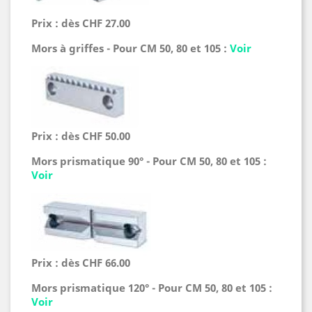
Prix : dès CHF 27.00
Mors à griffes - Pour CM 50, 80 et 105 :
Voir
Prix : dès CHF 50.00
Mors prismatique 90° - Pour CM 50, 80 et 105 :
Voir
Prix : dès CHF 66.00
Mors prismatique 120° - Pour CM 50, 80 et 105 :
Voir