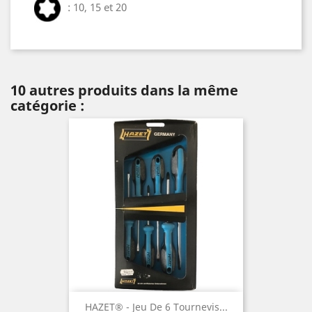
: 10, 15 et 20
10 autres produits dans la même
catégorie :
HAZET® - Jeu De 6 Tournevis...