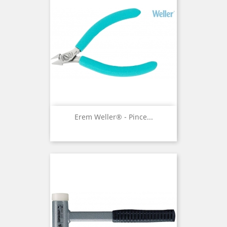
Erem Weller® - Pince...