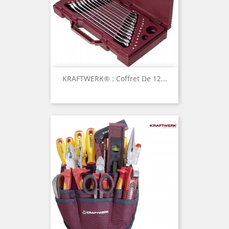
KRAFTWERK® : Coffret De 12...