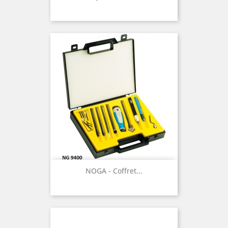
NOGA - Coffret...