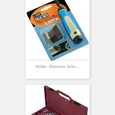
NOGA : Ébavures: Acier,...