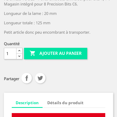
Magasin intégré pour 8 Precision Bits C6.
Longueur de la lame : 20 mm
Longueur totale : 125 mm
Petit article donc peu encombrant à transporter.
Quantité

AJOUTER AU PANIER
Partager
Description
Détails du produit