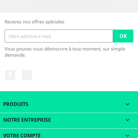
Recevez nos offres spéciales
Vous pouvez vous désinscrire à tout moment, sur simple
demande.
Facebook
LinkedIn
PRODUITS

NOTRE ENTREPRISE

VOTRE COMPTE
