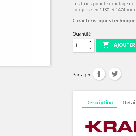
Les trous pour le montage du 
comprise en 1130 et 1474 mm
Caractéristiques techniques
Quantité

AJOUTER
Partager
Description
Détai