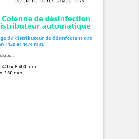
Colonne de désinfection
distributeur automatique
age du distributeur de désinfectant ont
n 1130 et 1474 mm.
ques :
L 400 x P 400 mm
 x P 60 mm