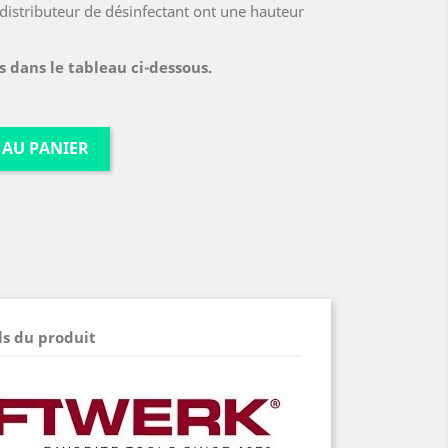
distributeur de désinfectant ont une hauteur
 dans le tableau ci-dessous.
 AU PANIER
ls du produit