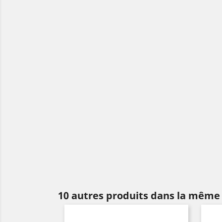
10 autres produits dans la même 