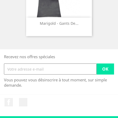
Marigold - Gants De...
Recevez nos offres spéciales
Vous pouvez vous désinscrire à tout moment, sur simple
demande.
Facebook
LinkedIn