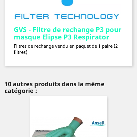
GVS - Filtre de rechange P3 pour
masque Elipse P3 Respirator
Filtres de rechange vendu en paquet de 1 paire (2
filtres)
10 autres produits dans la même
catégorie :