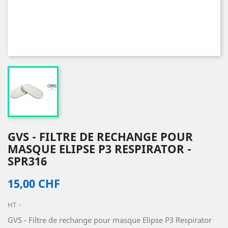
GVS - FILTRE DE RECHANGE POUR
MASQUE ELIPSE P3 RESPIRATOR -
SPR316
15,00 CHF
HT
GVS - Filtre de rechange pour masque Elipse P3 Respirator