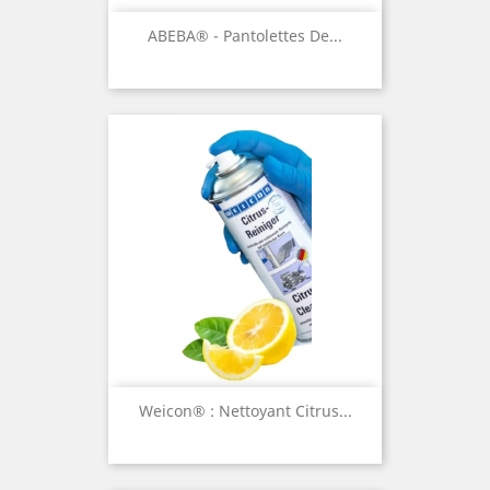
ABEBA® - Pantolettes De...
Weicon® : Nettoyant Citrus...