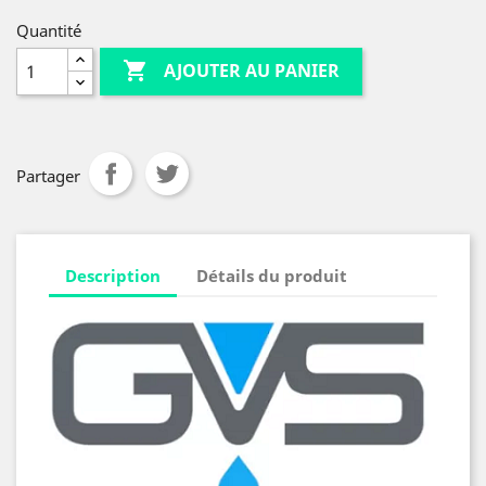
Quantité

AJOUTER AU PANIER
Partager
Description
Détails du produit