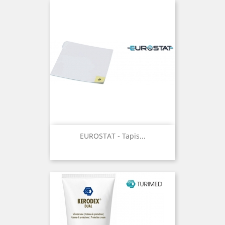
EUROSTAT - Tapis...