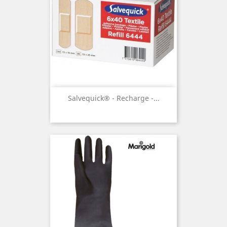
Salvequick® - Recharge -...