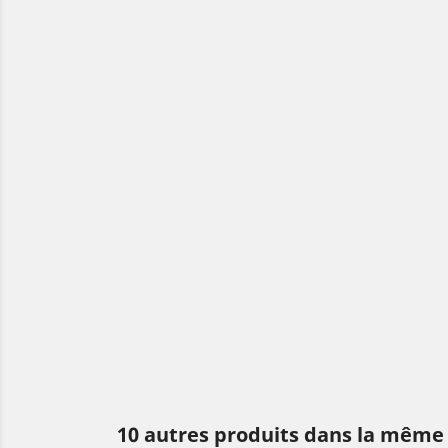
10 autres produits dans la même 