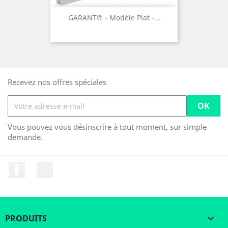
GARANT® - Modèle Plat -...
Recevez nos offres spéciales
Vous pouvez vous désinscrire à tout moment, sur simple
demande.
Facebook
LinkedIn
PRODUITS
