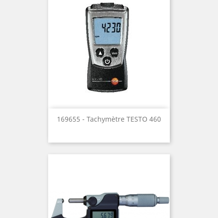
169655 - Tachymètre TESTO 460