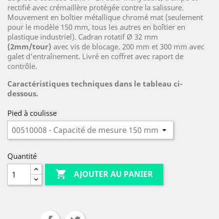
rectifié avec crémaillère protégée contre la salissure.
Mouvement en boîtier métallique chromé mat (seulement
pour le modèle 150 mm, tous les autres en boîtier en
plastique industriel). Cadran rotatif Ø 32 mm
(2mm/tour)
avec vis de blocage. 200 mm et 300 mm avec
galet d'entraînement. Livré en coffret avec raport de
contrôle.
Caractéristiques techniques dans le tableau ci-
dessous.
Pied à coulisse
Quantité

AJOUTER AU PANIER