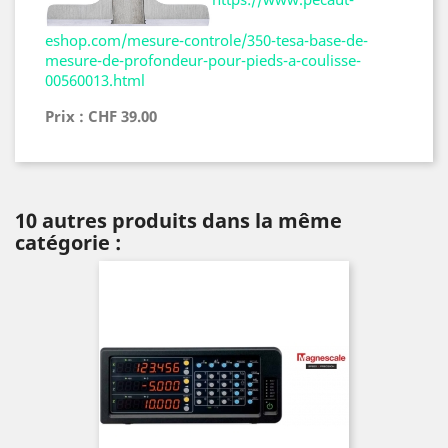
eshop.com/mesure-controle/350-tesa-base-de-
mesure-de-profondeur-pour-pieds-a-coulisse-
00560013.html
Prix : CHF 39.00
10 autres produits dans la même
catégorie :