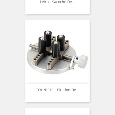
Leica - Sacoche De...
TOHNICHI - Fixation De...