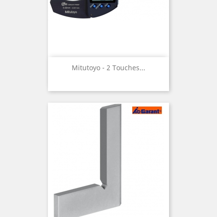
Mitutoyo - 2 Touches...