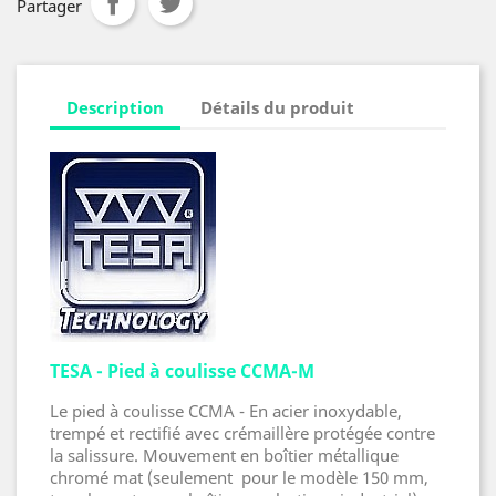
Partager
Description
Détails du produit
TESA - Pied à coulisse CCMA-M
Le pied à coulisse CCMA - En acier inoxydable,
trempé et rectifié avec crémaillère protégée contre
la salissure. Mouvement en boîtier métallique
chromé mat (seulement pour le modèle 150 mm,