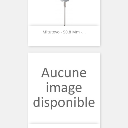
Mitutoyo - 50.8 Mm -...