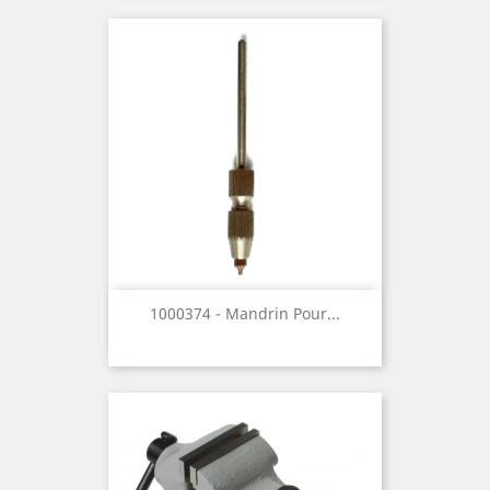
1000374 - Mandrin Pour...