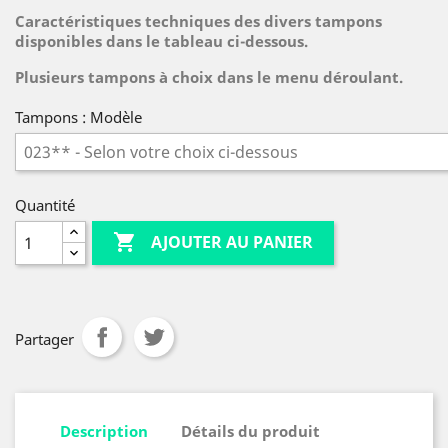
Caractéristiques techniques des divers tampons
disponibles dans le tableau ci-dessous.
Plusieurs tampons à choix dans le menu déroulant.
Tampons : Modèle
Quantité

AJOUTER AU PANIER
Partager
Description
Détails du produit