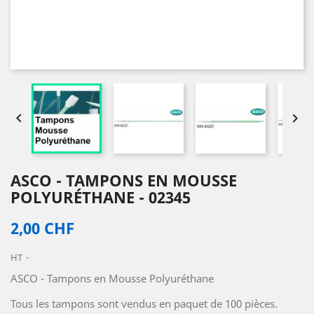


ASCO - TAMPONS EN MOUSSE
POLYURÉTHANE - 02345
2,00 CHF
HT
ASCO - Tampons en Mousse Polyuréthane
Tous les tampons sont vendus en paquet de 100 pièces.