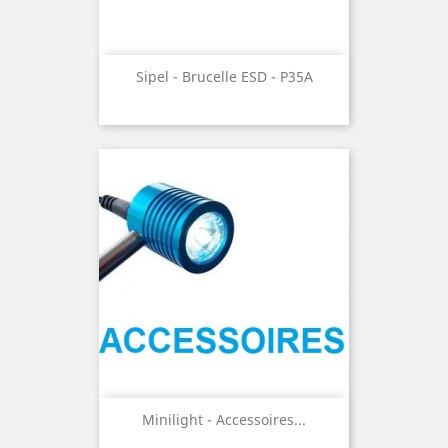
Sipel - Brucelle ESD - P35A
Minilight - Accessoires...