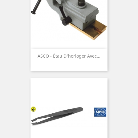
ASCO - Étau D'horloger Avec...