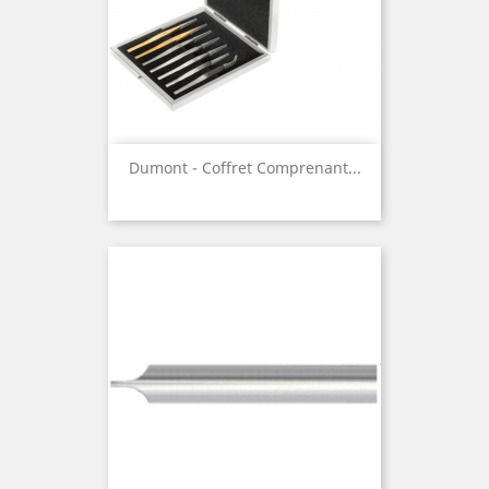
Dumont - Coffret Comprenant...