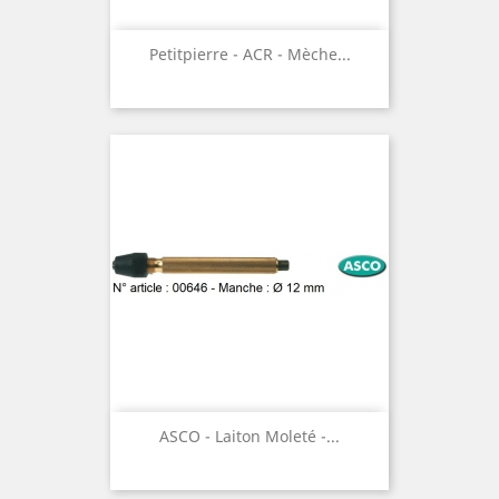
Petitpierre - ACR - Mèche...
ASCO - Laiton Moleté -...