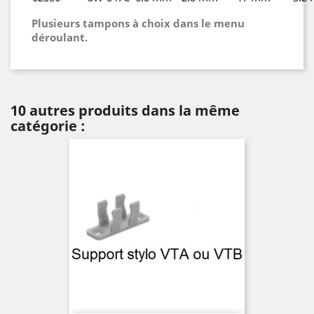
Plusieurs tampons à choix dans le menu
déroulant.
10 autres produits dans la même
catégorie :