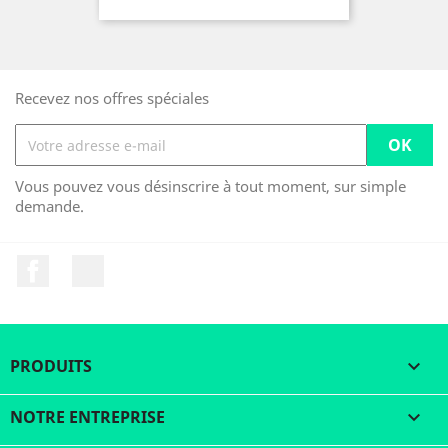
Recevez nos offres spéciales
Vous pouvez vous désinscrire à tout moment, sur simple
demande.
Facebook
LinkedIn
PRODUITS

NOTRE ENTREPRISE
