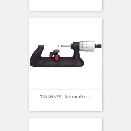
TAVANNES - Micromètre...