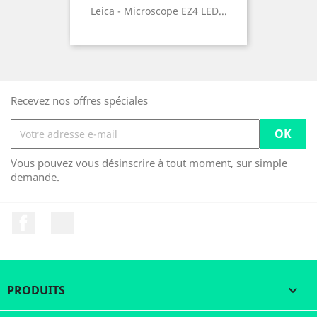
Leica - Microscope EZ4 LED...
Recevez nos offres spéciales
Vous pouvez vous désinscrire à tout moment, sur simple
demande.
Facebook
LinkedIn
PRODUITS
