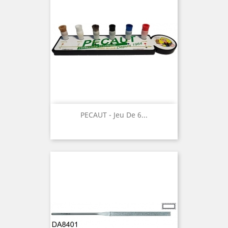
PECAUT - Jeu De 6...