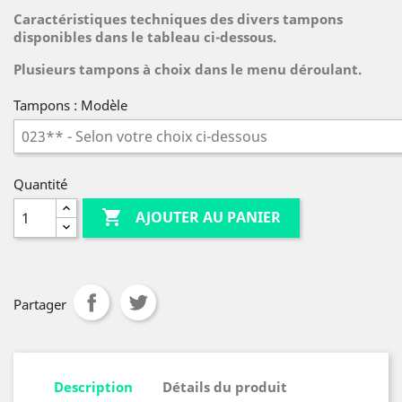
Caractéristiques techniques des divers tampons
disponibles dans le tableau ci-dessous.
Plusieurs tampons à choix dans le menu déroulant.
Tampons : Modèle
Quantité

AJOUTER AU PANIER
Partager
Description
Détails du produit