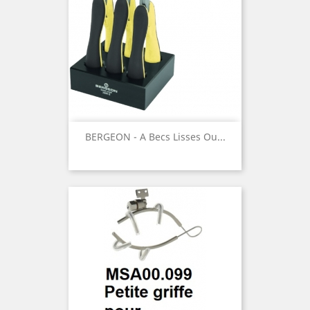
BERGEON - A Becs Lisses Ou...