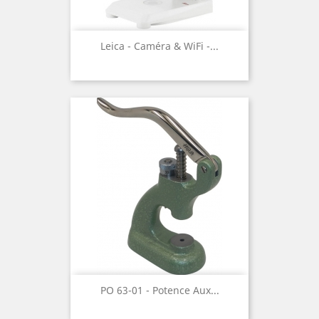
Leica - Caméra & WiFi -...
PO 63-01 - Potence Aux...