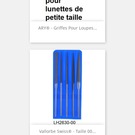
ARY® - Griffes Pour Loupes...
Vallorbe Swiss® - Taille 00...