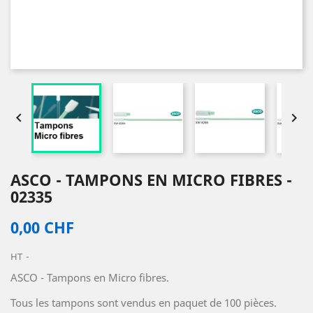


ASCO - TAMPONS EN MICRO FIBRES -
02335
0,00 CHF
HT
ASCO - Tampons en Micro fibres.
Tous les tampons sont vendus en paquet de 100 pièces.