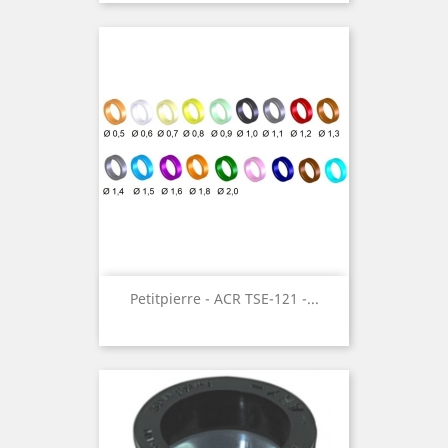
Petitpierre - ACR TSE-121 -...