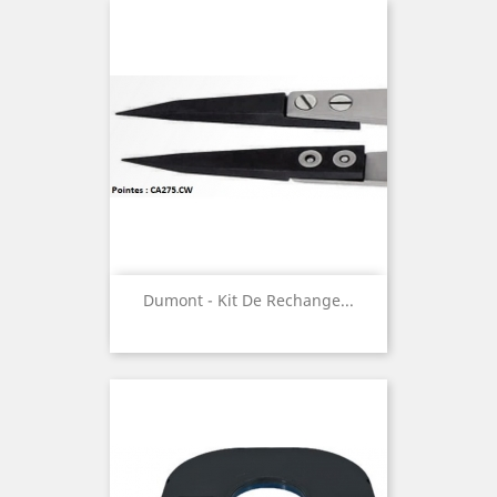
Dumont - Kit De Rechange...