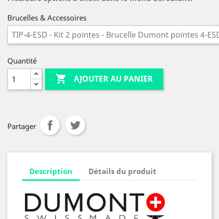
Brucelles & Accessoires
Quantité

AJOUTER AU PANIER
Partager
Description
Détails du produit