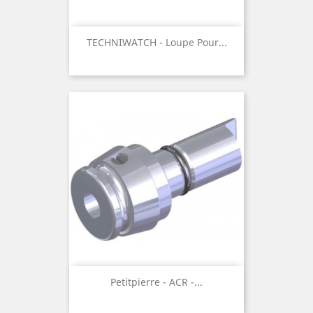
TECHNIWATCH - Loupe Pour...
Petitpierre - ACR -...