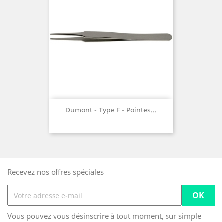
Dumont - Type F - Pointes...
Recevez nos offres spéciales
Vous pouvez vous désinscrire à tout moment, sur simple