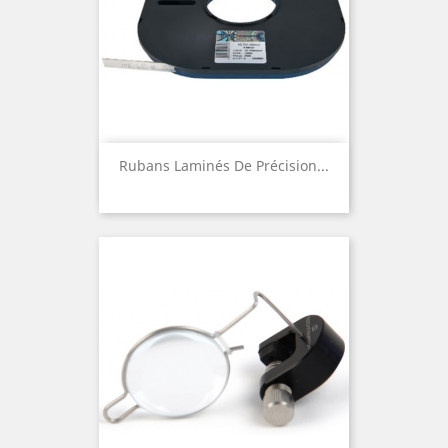
Rubans Laminés De Précision...