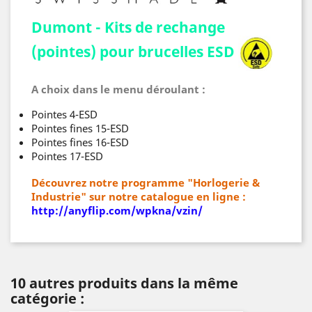
Dumont - Kits de rechange
(pointes) pour brucelles ESD
A choix dans le menu déroulant :
Pointes 4-ESD
Pointes fines 15-ESD
Pointes fines 16-ESD
Pointes 17-ESD
Déc
ouvrez notre programme "Horlogerie &
Industrie" sur notre catalogue en ligne :
http://anyflip.com/wpkna/vzin/
10 autres produits dans la même
catégorie :