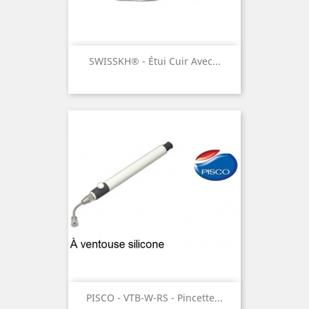
SWISSKH® - Étui Cuir Avec...
PISCO - VTB-W-RS - Pincette...