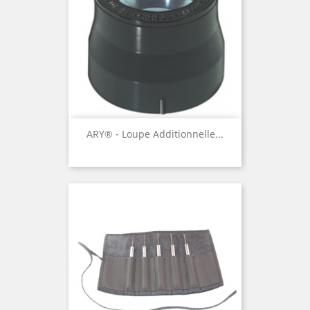
ARY® - Loupe Additionnelle...