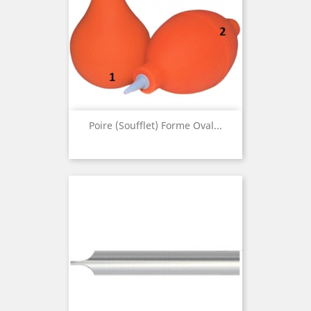
Poire (soufflet) Forme Oval...