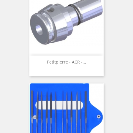
Petitpierre - ACR -...