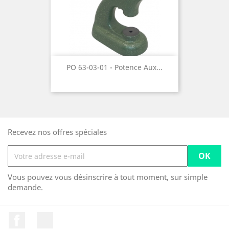
PO 63-03-01 - Potence Aux...
Recevez nos offres spéciales
Vous pouvez vous désinscrire à tout moment, sur simple
demande.
Facebook
LinkedIn