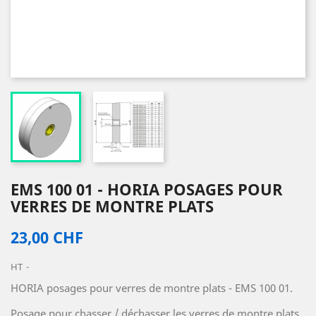
EMS 100 01 - HORIA POSAGES POUR
VERRES DE MONTRE PLATS
23,00 CHF
HT
HORIA posages pour verres de montre plats - EMS 100 01.
Posage pour chasser / déchasser les verres de montre plats.