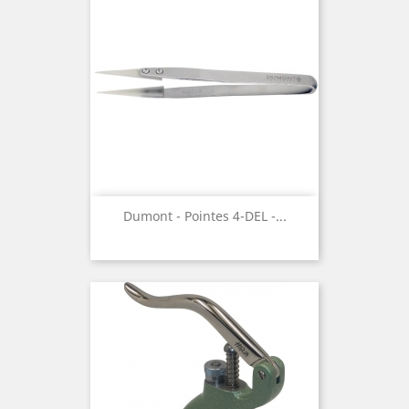
Dumont - Pointes 4-DEL -...