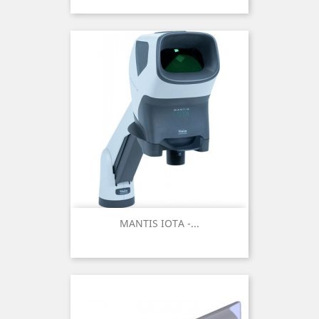
MANTIS IOTA -...