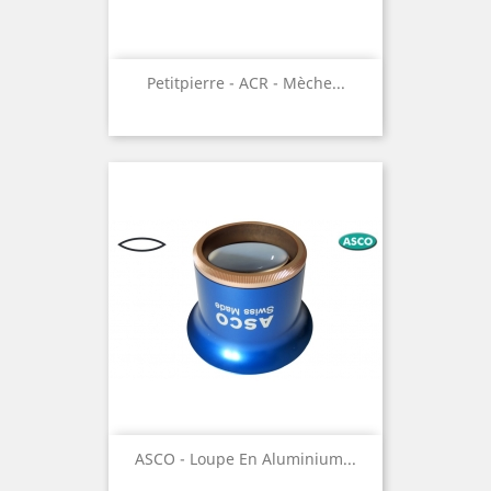
Petitpierre - ACR - Mèche...
ASCO - Loupe En Aluminium...