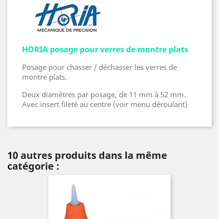
HORIA posage pour verres de montre plats
Posage pour chasser / déchasser les verres de
montre plats.
Deux diamètres par posage, de 11 mm à 52 mm.
Avec insert fileté au centre (voir menu déroulant)
10 autres produits dans la même
catégorie :