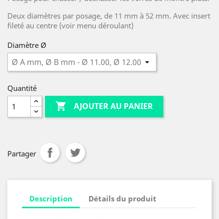
Deux diamètres par posage, de 11 mm à 52 mm. Avec insert
fileté au centre (voir menu déroulant)
Diamètre Ø
Quantité

AJOUTER AU PANIER
Partager
Description
Détails du produit