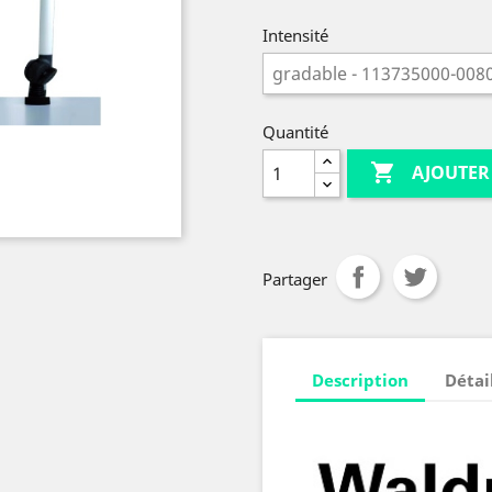
Intensité
Quantité

AJOUTER
Partager
Description
Détai