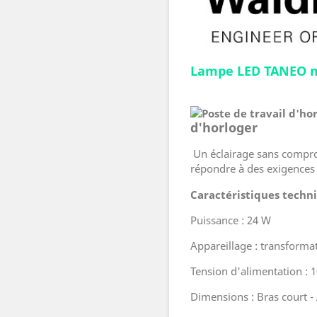
Lampe LED TANEO m
d'horloger
Un éclairage sans comprom
répondre à des exigences 
Caractéristiques techni
Puissance : 24 W
Appareillage : transforma
Tension d'alimentation : 1
Dimensions : Bras court -