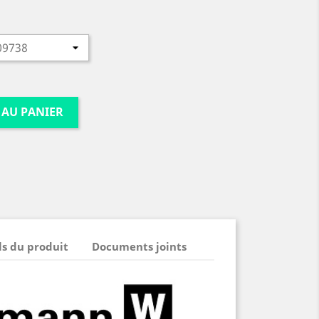
 AU PANIER
ls du produit
Documents joints